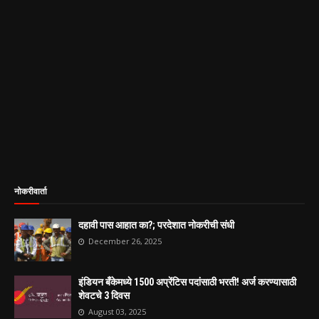
नोकरीवार्ता
दहावी पास आहात का?; परदेशात नोकरीची संधी
December 26, 2025
इंडियन बँकेमध्ये 1500 अप्रेंटिस पदांसाठी भरती! अर्ज करण्यासाठी
शेवटचे 3 दिवस
August 03, 2025