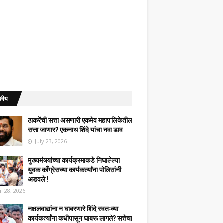
कीय
ठाकरेंची सत्ता असणारी एकमेव महापालिकेतील
सत्ता जाणार? एकनाथ शिंदे यांचा नवा डाव
July 23, 2026
मुख्यमंत्र्यांच्या कार्यक्रमाकडे निघालेल्या
युवक काँग्रेसच्या कार्यकर्त्यांना पोलिसांनी
अडवले !
il 28, 2026
नक्षलवाद्यांना न घाबरणारे शिंदे स्वतःच्या
कार्यकर्त्यांना कधीपासून घाबरू लागले? सत्तेचा