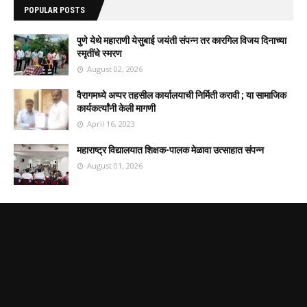
POPULAR POSTS
पुणे येथे महाराणी येसुबाई जयंती संपन्न तर कारगिल विजय दिनाच्या
स्मृतींचे स्मरण
August 02, 2026
वैरागमध्ये अप्पर तहसील कार्यालयाची निर्मिती करावी ; या सामाजिक
कार्यकर्त्यांनी केली मागणी
April 16, 2023
महाराष्ट्र विद्यालयात शिक्षक-पालक मेळावा उत्साहात संपन्न
August 01, 2026