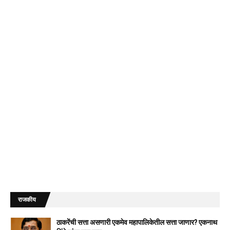
राजकीय
ठाकरेंची सत्ता असणारी एकमेव महापालिकेतील सत्ता जाणार? एकनाथ