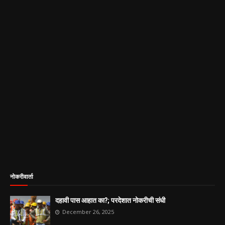
नोकरीवार्ता
दहावी पास आहात का?; परदेशात नोकरीची संधी
December 26, 2025