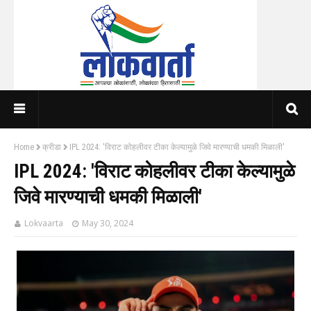
Home
क्रीडा
IPL 2024: 'विराट कोहलीवर टीका केल्यामुळे जिवे मारण्याची धमकी मिळाली'
IPL 2024: 'विराट कोहलीवर टीका केल्यामुळे
जिवे मारण्याची धमकी मिळाली'
Lokvaarta
May 30, 2024