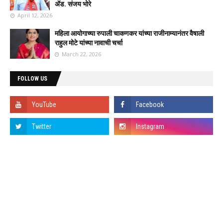
ॲड. संजय भोरे
April 12, 2026
महिला आयोगाच्या रुपाली चाकणकर यांच्या राजीनाम्यानंतर वैषाली
राहुल मोटे यांच्या नावाची चर्चा
March 22, 2026
FOLLOW US