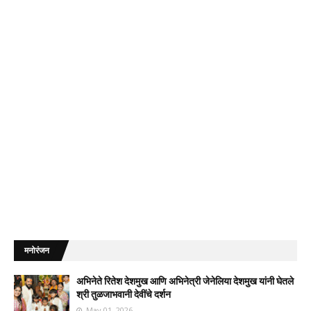
मनोरंजन
अभिनेते रितेश देशमुख आणि अभिनेत्री जेनेलिया देशमुख यांनी घेतले
श्री तुळजाभवानी देवींचे दर्शन
May 01, 2026