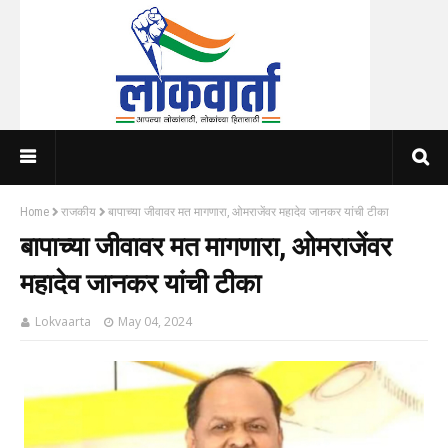
Home
राजकीय
बापाच्या जीवावर मत मागणारा, ओमराजेंवर महादेव जानकर यांची टीका
बापाच्या जीवावर मत मागणारा, ओमराजेंवर
महादेव जानकर यांची टीका
Lokvaarta
May 04, 2024