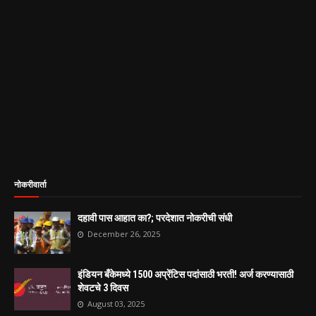
नोकरीवार्ता
दहावी पास आहात का?; परदेशात नोकरीची संधी
December 26, 2025
इंडियन बँकेमध्ये 1500 अप्रेंटिस पदांसाठी भरती! अर्ज करण्यासाठी
शेवटचे 3 दिवस
August 03, 2025