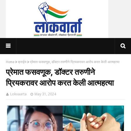
Home
क्राईम
प्रेमात फसवणूक, डॉक्टर तरुणीने प्रियकरावर आरोप करत केली आत्महत्या
प्रेमात फसवणूक, डॉक्टर तरुणीने
प्रियकरावर आरोप करत केली आत्महत्या
Lokvaarta
May 31, 2024