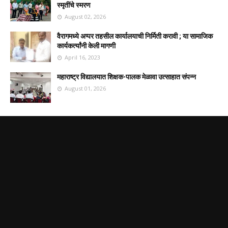
स्मृतींचे स्मरण
August 02, 2026
वैरागमध्ये अप्पर तहसील कार्यालयाची निर्मिती करावी ; या सामाजिक
कार्यकर्त्यांनी केली मागणी
April 16, 2023
महाराष्ट्र विद्यालयात शिक्षक-पालक मेळावा उत्साहात संपन्न
August 01, 2026