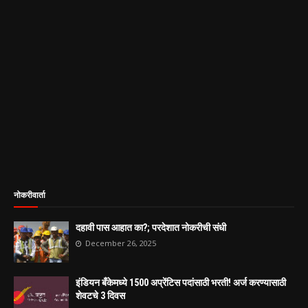
नोकरीवार्ता
दहावी पास आहात का?; परदेशात नोकरीची संधी
December 26, 2025
इंडियन बँकेमध्ये 1500 अप्रेंटिस पदांसाठी भरती! अर्ज करण्यासाठी
शेवटचे 3 दिवस