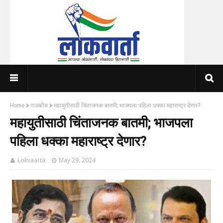
Home
राजकीय
महायुतीसाठी चिंताजनक बातमी; भाजपला पहिला धक्का महाराष्ट्र देणार?
महायुतीसाठी चिंताजनक बातमी; भाजपला
पहिला धक्का महाराष्ट्र देणार?
Lokvaarta
May 29, 2024