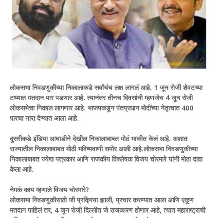
लोकसभा निवडणुकीच्या निकालाकडे सर्वांचंच लक्ष लागलं आहे. 1 जून रोजी शेवटच्या
टप्प्यात मतदान पार पडणार आहे. त्यानंतर तीनच दिवसांनी म्हणजेच 4 जून रोजी
लोकसभेचा निकाल लागणार आहे. भाजपकडून पंतप्रधान मोदींच्या नेतृत्वात 400
पारचा नारा देण्यात आला आहे.
दुसरीकडे इंडिया आघाडीने देखील निकालाबाबत मोठं भाकीत केलं आहे. अशात
राज्यातील निकालाबाबत मोठी भविष्यवाणी समोर आली आहे.लोकसभा निवडणुकीच्या
निकालाबाबत ज्येष्ठ पत्रकार आणि राजकीय विश्लेषक विजय चोरमारे यांनी मोठा दावा
केला आहे.
नेमकं काय म्हणाले विजय चोरमारे?
लोकसभा निवडणुकीसाठी जी प्रक्रिया झाली, प्रचार करण्यात आला आणि एकूण
मतदान पाहिलं तर, 4 जून रोजी दिल्लीत जे राजकारण होणार आहे, त्यात महाराष्ट्राची