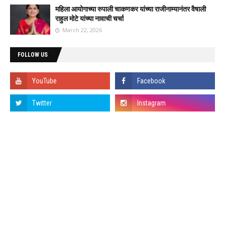
महिला आयोगाच्या रुपाली चाकणकर यांच्या राजीनाम्यानंतर वैषाली
राहुल मोटे यांच्या नावाची चर्चा
March 22, 2026
FOLLOW US