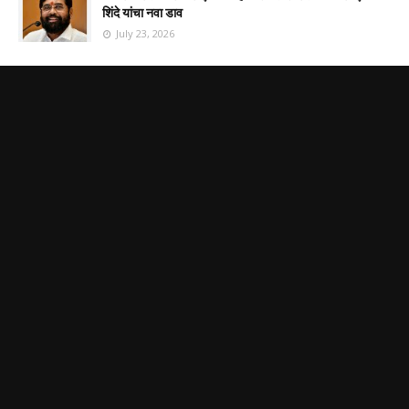
शिंदे यांचा नवा डाव
July 23, 2026