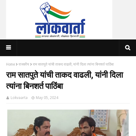
Home
राजकीय
राम सातपुते यांची ताकद वाढली, यांनी दिला त्यांना बिनशर्त पाठिंबा
राम सातपुते यांची ताकद वाढली, यांनी दिला
त्यांना बिनशर्त पाठिंबा
Lokvaarta
May 05, 2024