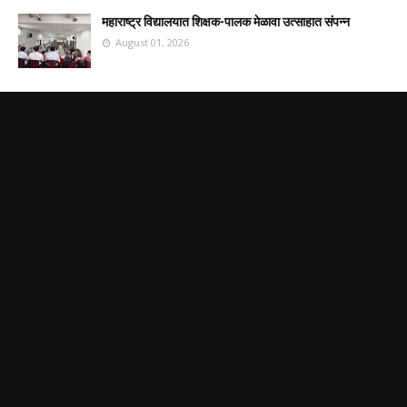
महाराष्ट्र विद्यालयात शिक्षक-पालक मेळावा उत्साहात संपन्न
August 01, 2026