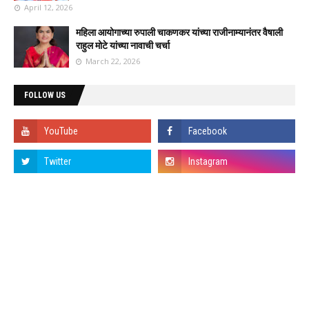
April 12, 2026
महिला आयोगाच्या रुपाली चाकणकर यांच्या राजीनाम्यानंतर वैषाली
राहुल मोटे यांच्या नावाची चर्चा
March 22, 2026
FOLLOW US