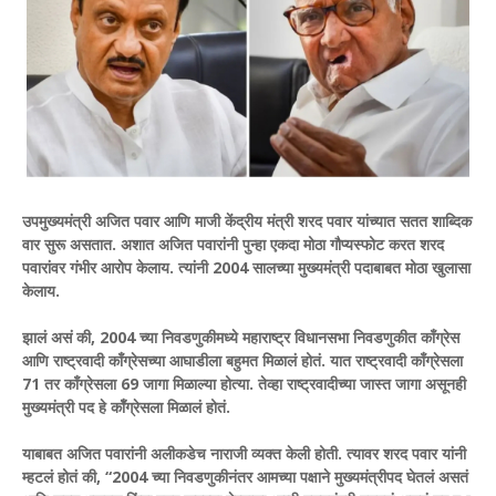
उपमुख्यमंत्री अजित पवार आणि माजी केंद्रीय मंत्री शरद पवार यांच्यात सतत शाब्दिक
वार सुरू असतात. अशात अजित पवारांनी पुन्हा एकदा मोठा गौप्यस्फोट करत शरद
पवारांवर गंभीर आरोप केलाय. त्यांनी 2004 सालच्या मुख्यमंत्री पदाबाबत मोठा खुलासा
केलाय.
झालं असं की, 2004 च्या निवडणुकीमध्ये महाराष्ट्र विधानसभा निवडणुकीत काँग्रेस
आणि राष्ट्रवादी काँग्रेसच्या आघाडीला बहुमत मिळालं होतं. यात राष्ट्रवादी काँग्रेसला
71 तर काँग्रेसला 69 जागा मिळाल्या होत्या. तेव्हा राष्ट्रवादीच्या जास्त जागा असूनही
मुख्यमंत्री पद हे कॉँग्रेसला मिळालं होतं.
याबाबत अजित पवारांनी अलीकडेच नाराजी व्यक्त केली होती. त्यावर शरद पवार यांनी
म्हटलं होतं की, “2004 च्या निवडणुकीनंतर आमच्या पक्षाने मुख्यमंत्रीपद घेतलं असतं