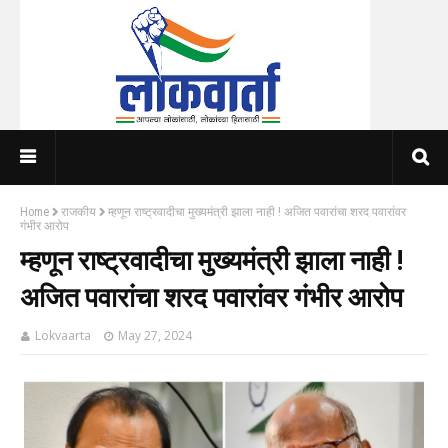
Home
राजकीय
म्हणून राष्ट्रवादीचा मुख्यमंत्री झाला नाही ! अजित पवारांचा शरद पवारांवर
गंभीर आरोप
म्हणून राष्ट्रवादीचा मुख्यमंत्री झाला नाही !
अजित पवारांचा शरद पवारांवर गंभीर आरोप
Lokvaarta
May 27, 2024