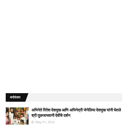
मनोरंजन
अभिनेते रितेश देशमुख आणि अभिनेत्री जेनेलिया देशमुख यांनी घेतले
श्री तुळजाभवानी देवींचे दर्शन
May 01, 2026