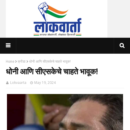
Home
क्रीडा
धोनी आणि सीएसकेचे चाहते भावूक!
धोनी आणि सीएसकेचे चाहते भावूक!
Lokvaarta
May 19, 2024