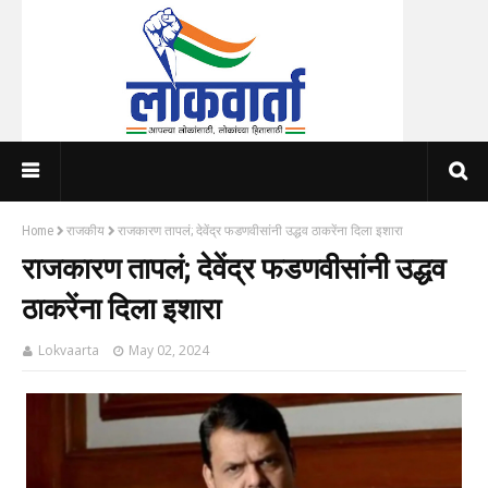
Home
राजकीय
राजकारण तापलं; देवेंद्र फडणवीसांनी उद्धव ठाकरेंना दिला इशारा
राजकारण तापलं; देवेंद्र फडणवीसांनी उद्धव
ठाकरेंना दिला इशारा
Lokvaarta
May 02, 2024