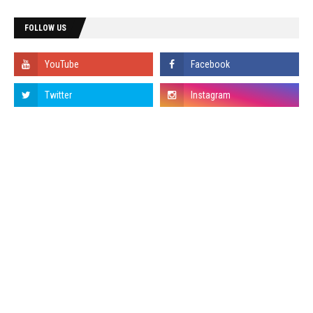
FOLLOW US