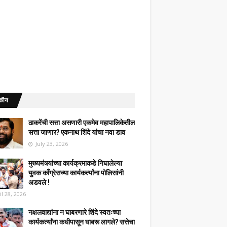
कीय
ठाकरेंची सत्ता असणारी एकमेव महापालिकेतील
सत्ता जाणार? एकनाथ शिंदे यांचा नवा डाव
July 23, 2026
मुख्यमंत्र्यांच्या कार्यक्रमाकडे निघालेल्या
युवक काँग्रेसच्या कार्यकर्त्यांना पोलिसांनी
अडवले !
il 28, 2026
नक्षलवाद्यांना न घाबरणारे शिंदे स्वतःच्या
कार्यकर्त्यांना कधीपासून घाबरू लागले? सत्तेचा