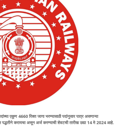
पदांच्या एकूण 4660 रिक्त जागा भरण्यासाठी पदांनुसार पात्र असणाऱ्या
न पद्धतीने करायचा असून अर्ज करण्याची शेवटची तारीख उद्या 14 मे 2024 आहे.