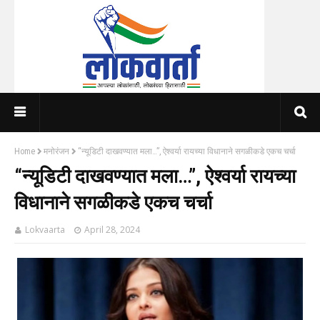
Home
मनोरंजन
“न्यूडिटी दाखवण्यात मला…”, ऐश्वर्या रायच्या विधानाने सगळीकडे एकच चर्चा
“न्यूडिटी दाखवण्यात मला…”, ऐश्वर्या रायच्या
विधानाने सगळीकडे एकच चर्चा
Lokvaarta
April 28, 2024