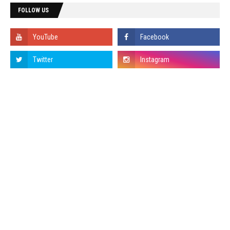
FOLLOW US