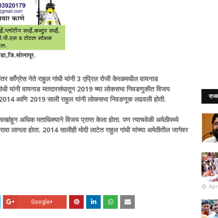
 काँग्रेस नेते राहुल गांधी यांनी 3 एप्रिल रोजी केरळमधील वायनाड
गांधी यांनी वायनाड मतदारसंघातून 2019 च्या लोकसभा निवडणुकीत विजय
राज
ी 2014 आणि 2019 साली राहुल यांनी लोकसभा निवडणूक लढवली होती.
ाखांहून अधिक मताधिक्याने विजय प्राप्त केला होता. पण त्याचवेळी अमेठीमध्ये
कारावा लागला होता. 2014 सालीही मोदी लाटेत राहुल गांधी यांच्या अमेठीतील जागेवर
Apr
Google+