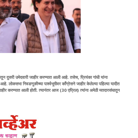
घातून दुसरी उमेदवारी जाहीर करण्यात आली आहे. तसेच, प्रियंका गांधी यांना
े. लोकसभा निवडणुकीच्या पार्श्वभूमीवर काँग्रेसने जाहीर केलेल्या पहिल्या यादीत
ाहीर करण्यात आली होती. त्यानंतर आज (30 एप्रिल) त्यांना अमेठी मतदारसंघातून