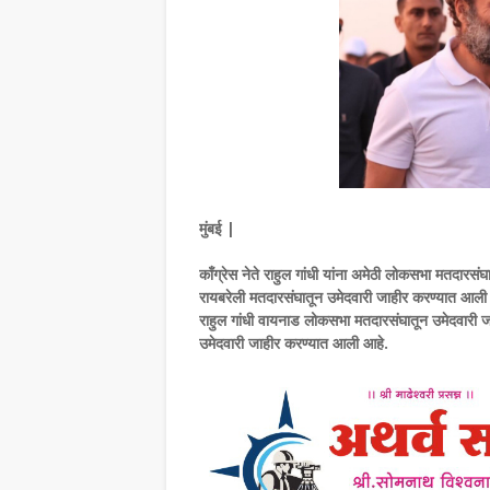
मुंबई |
काँग्रेस नेते राहुल गांधी यांना अमेठी लोकसभा मतदारसं
रायबरेली मतदारसंघातून उमेदवारी जाहीर करण्यात आली आह
राहुल गांधी वायनाड लोकसभा मतदारसंघातून उमेदवारी ज
उमेदवारी जाहीर करण्यात आली आहे.