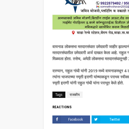
वायनाड लोकसभा मतदारसंघात उमेदवारी जाहीर झाल्यानंतर
मतदारसंघातील उमेदवारी अर्ज दाखल केला आहे. राहुल 
मिळवला होता. तसेच, अमेठी लोकसभा मतदारसंघातूनह
दरम्यान, राहुल गांधी यांनी 2019 मध्ये वायनाडमधून 4 ल
त्यांना भाजपाच्या स्मृती इराणी यांच्याकडून पराभव स्वी
स्मृती इराणी यांनी राहुल गांधी यांना पराभूत केले होते.
Tags
राजकीय
REACTIONS
Facebook
Twitter