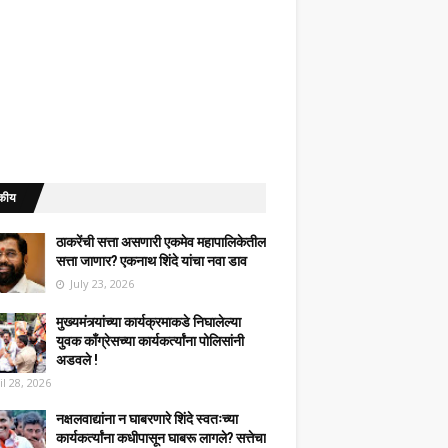
कीय
ठाकरेंची सत्ता असणारी एकमेव महापालिकेतील
सत्ता जाणार? एकनाथ शिंदे यांचा नवा डाव
July 23, 2026
मुख्यमंत्र्यांच्या कार्यक्रमाकडे निघालेल्या
युवक काँग्रेसच्या कार्यकर्त्यांना पोलिसांनी
अडवले !
il 28, 2026
नक्षलवाद्यांना न घाबरणारे शिंदे स्वतःच्या
कार्यकर्त्यांना कधीपासून घाबरू लागले? सत्तेचा