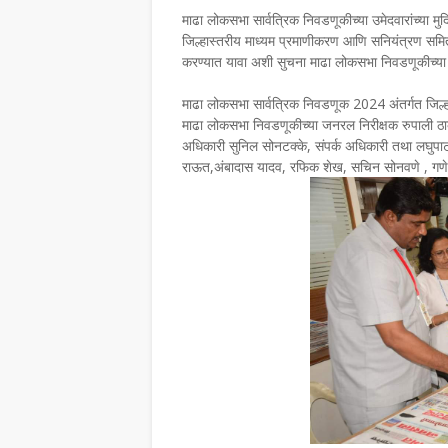
माढा लोकसभा सार्वत्रिक निवडणूकीच्या उमेदवारांच्या मुद
जिल्हास्तरीय माध्यम प्रमाणीकरण आणि सनियंत्रण समित
करण्यात यावा अशी सुचना माढा लोकसभा निवडणूकीच्या ज
माढा लोकसभा सार्वत्रिक निवडणूक 2024 अंतर्गत जिल्हा
माढा लोकसभा निवडणूकीच्या जनरल निरीक्षक रुपाली ठाक
अधिकारी सुनिल सोनटक्के, संपर्क अधिकारी तथा लघुपाटबं
राऊत,अंबादास यादव, रफिक शेख, सचिन सोनवणे , गणे