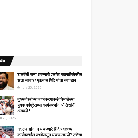
कीय
ठाकरेंची सत्ता असणारी एकमेव महापालिकेतील
सत्ता जाणार? एकनाथ शिंदे यांचा नवा डाव
July 23, 2026
मुख्यमंत्र्यांच्या कार्यक्रमाकडे निघालेल्या
युवक काँग्रेसच्या कार्यकर्त्यांना पोलिसांनी
अडवले !
il 28, 2026
नक्षलवाद्यांना न घाबरणारे शिंदे स्वतःच्या
कार्यकर्त्यांना कधीपासून घाबरू लागले? सत्तेचा