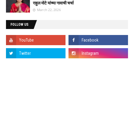
राहुल मोटे यांच्या नावाची चर्चा
March 22, 2026
FOLLOW US