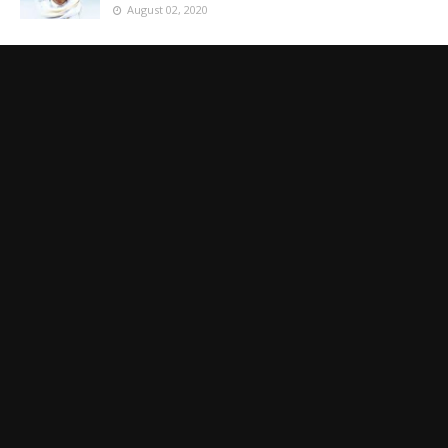
August 02, 2020