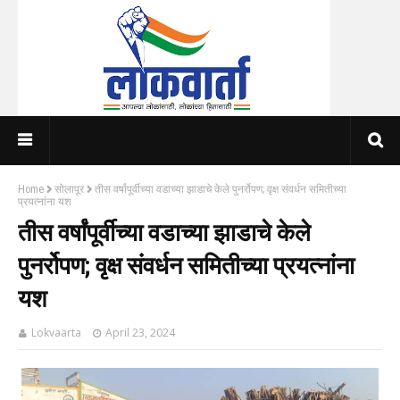
Home
सोलापूर
तीस वर्षांपूर्वीच्या वडाच्या झाडाचे केले पुनर्रोपण; वृक्ष संवर्धन समितीच्या
प्रयत्नांना यश
तीस वर्षांपूर्वीच्या वडाच्या झाडाचे केले
पुनर्रोपण; वृक्ष संवर्धन समितीच्या प्रयत्नांना
यश
Lokvaarta
April 23, 2024