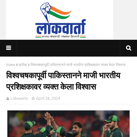
Home
क्रीडा
विश्वचषकापूर्वी पाकिस्तानने माजी भारतीय प्रशिक्षकावर व्यक्त केला विश्वास
विश्वचषकापूर्वी पाकिस्तानने माजी भारतीय
प्रशिक्षकावर व्यक्त केला विश्वास
Lokvaarta
April 28, 2024