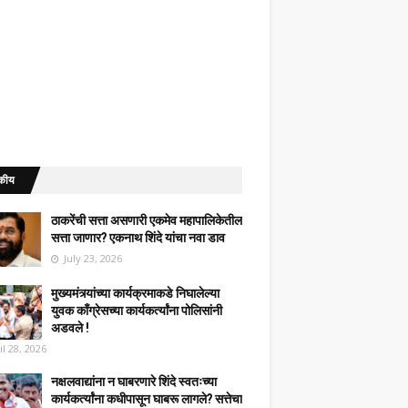
कीय
ठाकरेंची सत्ता असणारी एकमेव महापालिकेतील
सत्ता जाणार? एकनाथ शिंदे यांचा नवा डाव
July 23, 2026
मुख्यमंत्र्यांच्या कार्यक्रमाकडे निघालेल्या
युवक काँग्रेसच्या कार्यकर्त्यांना पोलिसांनी
अडवले !
il 28, 2026
नक्षलवाद्यांना न घाबरणारे शिंदे स्वतःच्या
कार्यकर्त्यांना कधीपासून घाबरू लागले? सत्तेचा