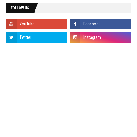
FOLLOW US