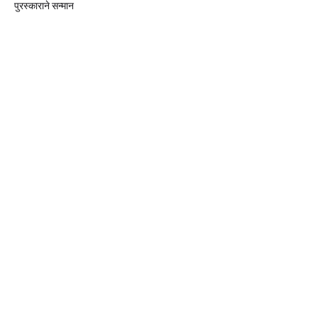
पुरस्काराने सन्मान