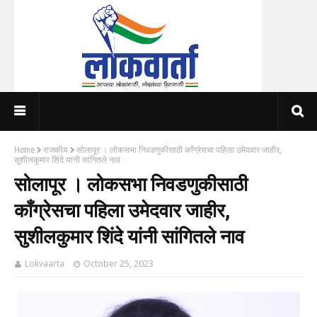
Home
राजकीय
सोलापूर । लोकसभा निवडणुकीसाठी काँग्रेसचा पहिला उमेदवार जाहीर,
सुशीलकुमार शिंदे यांनी सांगितले नाव
सोलापूर । लोकसभा निवडणुकीसाठी
काँग्रेसचा पहिला उमेदवार जाहीर,
सुशीलकुमार शिंदे यांनी सांगितले नाव
Lokvaarta
October 25, 2023