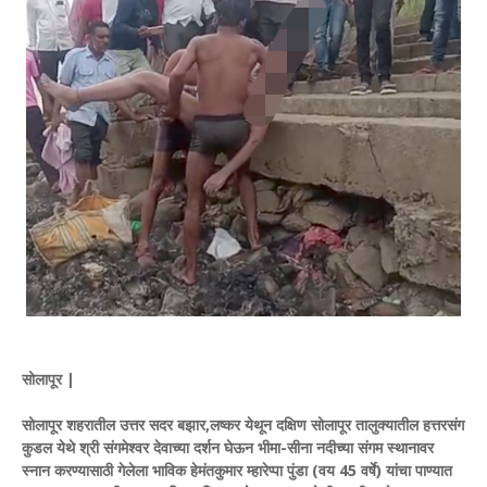
सोलापूर |
सोलापूर शहरातील उत्तर सदर बझार,लष्कर येथून दक्षिण सोलापूर तालुक्यातील हत्तरसंग
कुडल येथे श्री संगमेश्वर देवाच्या दर्शन घेऊन भीमा-सीना नदीच्या संगम स्थानावर
स्नान करण्यासाठी गेलेला भाविक हेमंतकुमार म्हारेप्पा पुंडा (वय 45 वर्षे) यांचा पाण्यात