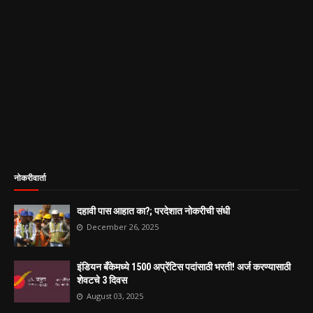
नोकरीवार्ता
दहावी पास आहात का?; परदेशात नोकरीची संधी
December 26, 2025
इंडियन बँकेमध्ये 1500 अप्रेंटिस पदांसाठी भरती! अर्ज करण्यासाठी
शेवटचे 3 दिवस
August 03, 2025