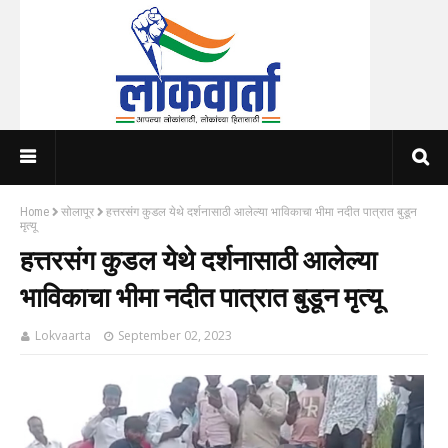
Home
सोलापूर
हत्तरसंग कुडल येथे दर्शनासाठी आलेल्या भाविकाचा भीमा नदीत पात्रात बुडून
मृत्यू
हत्तरसंग कुडल येथे दर्शनासाठी आलेल्या
भाविकाचा भीमा नदीत पात्रात बुडून मृत्यू
Lokvaarta
September 02, 2023