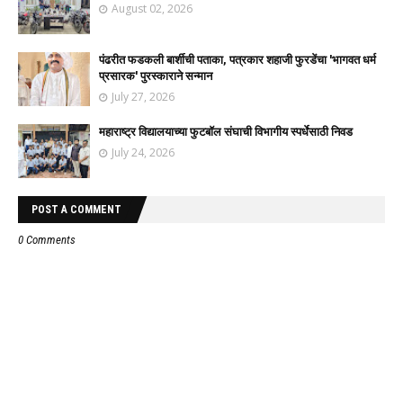
August 02, 2026
पंढरीत फडकली बार्शीची पताका, पत्रकार शहाजी फुरडेंचा 'भागवत धर्म
प्रसारक' पुरस्काराने सन्मान
July 27, 2026
महाराष्ट्र विद्यालयाच्या फुटबॉल संघाची विभागीय स्पर्धेसाठी निवड
July 24, 2026
POST A COMMENT
0 Comments