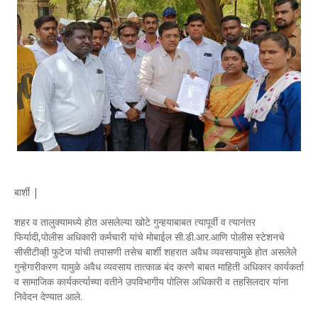
बार्शी |
शहर व तालुक्यामध्ये होत असलेल्या खोटे गुन्हयाबाबत त्यापूर्वी व त्यानंतर
फिर्यादी,पोलीस अधिकारी कर्मचारी यांचे मोबाईल सी.डी.आर.आणि पोलीस स्टेशनचे
सीसीटीव्ही फुटेज यांची तपासणी तसेच बार्शी शहरात अवैध व्यवसायामुळे होत असलेले
गुन्हेगारीकरण यामुळे अवैध व्यवसाय तात्काळ बंद करणे बाबत माहिती अधिकार कार्यकर्ता
व सामाजिक कार्यकर्त्याच्या वतीने उपविभागीय पोलिस अधिकारी व तहसिलदार यांना
निवेदन देण्यात आले.