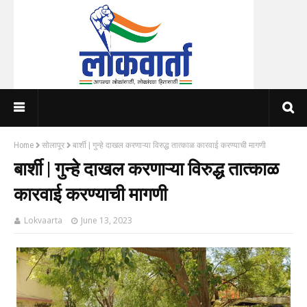
Home
सोलापूर
बार्शी | गुन्हे दाखल करणाऱ्या विरुद्ध तात्काळ कारवाई करण्याची मागणी
बार्शी | गुन्हे दाखल करणाऱ्या विरुद्ध तात्काळ
कारवाई करण्याची मागणी
Lokvaarta
June 13, 2023