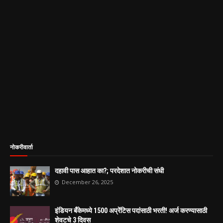
नोकरीवार्ता
दहावी पास आहात का?; परदेशात नोकरीची संधी
December 26, 2025
इंडियन बँकेमध्ये 1500 अप्रेंटिस पदांसाठी भरती! अर्ज करण्यासाठी
शेवटचे 3 दिवस