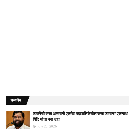
राजकीय
ठाकरेंची सत्ता असणारी एकमेव महापालिकेतील सत्ता जाणार? एकनाथ
शिंदे यांचा नवा डाव
July 23, 2026