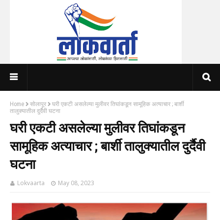
Home
सोलापूर
घरी एकटी असलेल्या मुलीवर तिघांकडून सामूहिक अत्याचार ; बार्शी
तालुक्यातील दुर्दैवी घटना
घरी एकटी असलेल्या मुलीवर तिघांकडून
सामूहिक अत्याचार ; बार्शी तालुक्यातील दुर्दैवी
घटना
Lokvaarta
May 08, 2023