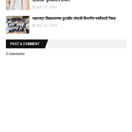
प्रसारक' पुरस्काराने सन्मान
July 27, 2026
महाराष्ट्र विद्यालयाच्या फुटबॉल संघाची विभागीय स्पर्धेसाठी निवड
July 24, 2026
POST A COMMENT
0 Comments