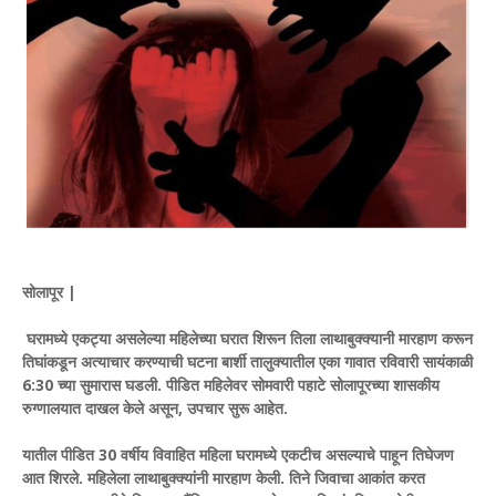
सोलापूर |
घरामध्ये एकट्या असलेल्या महिलेच्या घरात शिरून तिला लाथाबुक्क्यानी मारहाण करून
तिघांकडून अत्याचार करण्याची घटना बार्शी तालुक्यातील एका गावात रविवारी सायंकाळी
6:30 च्या सुमारास घडली. पीडित महिलेवर सोमवारी पहाटे सोलापूरच्या शासकीय
रुग्णालयात दाखल केले असून, उपचार सुरू आहेत.
यातील पीडित 30 वर्षीय विवाहित महिला घरामध्ये एकटीच असल्याचे पाहून तिघेजण
आत शिरले. महिलेला लाथाबुक्क्यांनी मारहाण केली. तिने जिवाचा आकांत करत