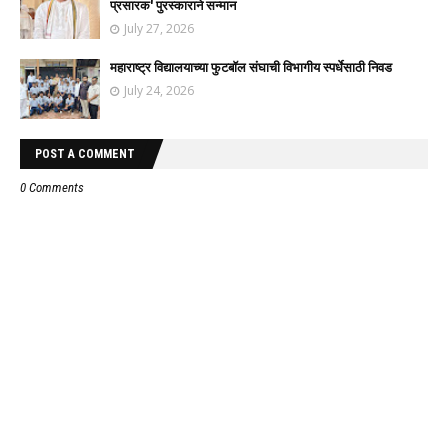
प्रसारक' पुरस्काराने सन्मान
July 27, 2026
महाराष्ट्र विद्यालयाच्या फुटबॉल संघाची विभागीय स्पर्धेसाठी निवड
July 24, 2026
POST A COMMENT
0 Comments