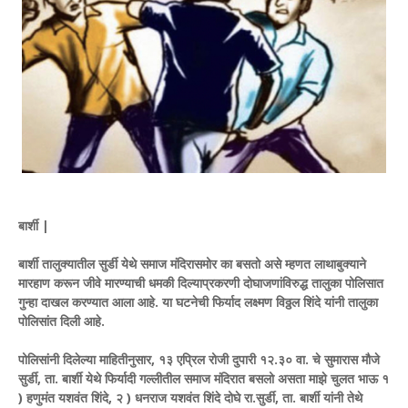
बार्शी |
बार्शी तालुक्यातील सुर्डी येथे समाज मंदिरासमोर का बसतो असे म्हणत लाथाबुक्याने
मारहाण करून जीवे मारण्याची धमकी दिल्याप्रकरणी दोघाजणांविरुद्ध तालुका पोलिसात
गुन्हा दाखल करण्यात आला आहे. या घटनेची फिर्याद लक्ष्मण विठ्ठल शिंदे यांनी तालुका
पोलिसांत दिली आहे.
पोलिसांनी दिलेल्या माहितीनुसार, १३ एप्रिल रोजी दुपारी १२.३० वा. चे सुमारास मौजे
सुर्डी, ता. बार्शी येथे फिर्यादी गल्लीतील समाज मंदिरात बसलो असता माझे चुलत भाऊ १
) हणुमंत यशवंत शिंदे, २ ) धनराज यशवंत शिंदे दोघे रा.सुर्डी, ता. बार्शी यांनी तेथे