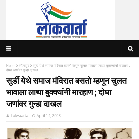
Home
सोलापूर
सुर्डी येथे समाज मंदिरात बसतो म्हणून चुलत भावाला लाथा बुक्क्यांनी मारहाण ;
दोघा जणांवर गुन्हा दाखल
सुर्डी येथे समाज मंदिरात बसतो म्हणून चुलत
भावाला लाथा बुक्क्यांनी मारहाण ; दोघा
जणांवर गुन्हा दाखल
Lokvaarta
April 14, 2023