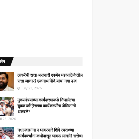
कीय
ठाकरेंची सत्ता असणारी एकमेव महापालिकेतील
सत्ता जाणार? एकनाथ शिंदे यांचा नवा डाव
July 23, 2026
मुख्यमंत्र्यांच्या कार्यक्रमाकडे निघालेल्या
युवक काँग्रेसच्या कार्यकर्त्यांना पोलिसांनी
अडवले !
il 28, 2026
नक्षलवाद्यांना न घाबरणारे शिंदे स्वतःच्या
कार्यकर्त्यांना कधीपासून घाबरू लागले? सत्तेचा