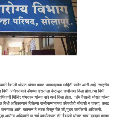
ाधिकारी वैशाली थोरात यांच्या बाबत धक्कादायक माहिती समोर
आली आहे. राष्ट्रीय
विधी अधिकाऱ्याने डॅमच्या त्रासाला कंटाळून राजीनामा दिला होता.त्या विधी
ाधिकारी मिलिंद शंभरकर यांच्या नावे अर्ज दिला होता. "डॅम वैशाली थोरात यांच्या
 विधी अधिकाऱ्याने दिलेल्या राजीनाम्याबाबत कोणतीही चौकशी न करता, उलट
त करण्यात आले. यावरून हे स्पष्ट दिसून येते की,मुख्य कार्यकारी अधिकारी,
्हा आरोग्य अधिकारी या सर्व कार्यालयात डॅम वैशाली थोरात यांचा दबदबा कायम