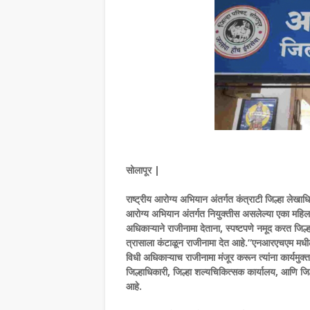
सोलापूर |
राष्ट्रीय आरोग्य अभियान अंतर्गत कंत्राटी जिल्हा लेख
आरोग्य अभियान अंतर्गत नियुक्तीस असलेल्या एका महिला 
अधिकाऱ्याने राजीनामा देताना, स्पष्टपणे नमूद करत जिल्ह
त्रासाला कंटाळून राजीनामा देत आहे.”एनआरएचएम मधील
विधी अधिकाऱ्याच राजीनामा मंजूर करून त्यांना कार्यमुक्
जिल्हाधिकारी, जिल्हा शल्यचिकित्सक कार्यालय, आणि जिल
आहे.