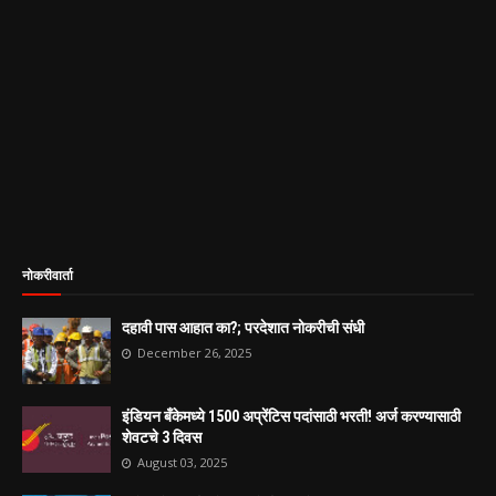
नोकरीवार्ता
दहावी पास आहात का?; परदेशात नोकरीची संधी
December 26, 2025
इंडियन बँकेमध्ये 1500 अप्रेंटिस पदांसाठी भरती! अर्ज करण्यासाठी
शेवटचे 3 दिवस
August 03, 2025