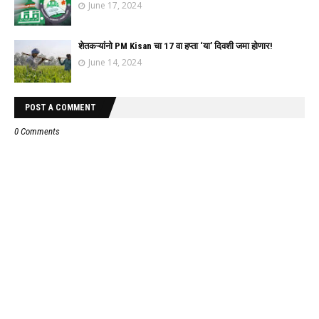
June 17, 2024
शेतकऱ्यांनो PM Kisan चा 17 वा हप्ता ‘या’ दिवशी जमा होणार!
June 14, 2024
POST A COMMENT
0 Comments