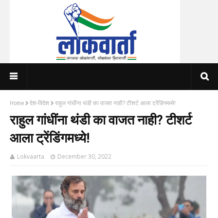
Home
देश-विदेश
राहुल गांधींना थंडी का वाजत नाही? टीशर्ट आला ट्रेंडिंगमध्ये!
राहुल गांधींना थंडी का वाजत नाही? टीशर्ट
आला ट्रेंडिंगमध्ये!
Lokvaarta
December 30, 2022