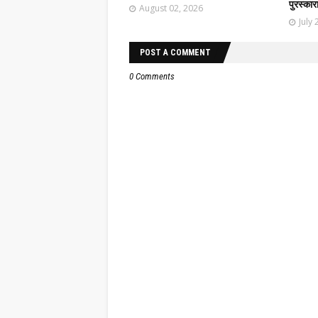
पुरस्कार
August 02, 2026
July 
POST A COMMENT
0 Comments