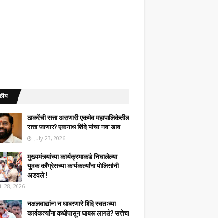
कीय
ठाकरेंची सत्ता असणारी एकमेव महापालिकेतील
सत्ता जाणार? एकनाथ शिंदे यांचा नवा डाव
July 23, 2026
मुख्यमंत्र्यांच्या कार्यक्रमाकडे निघालेल्या
युवक काँग्रेसच्या कार्यकर्त्यांना पोलिसांनी
अडवले !
il 28, 2026
नक्षलवाद्यांना न घाबरणारे शिंदे स्वतःच्या
कार्यकर्त्यांना कधीपासून घाबरू लागले? सत्तेचा