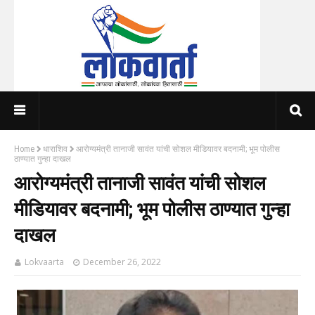
Home
धाराशिव
आरोग्यमंत्री तानाजी सावंत यांची सोशल मीडियावर बदनामी; भूम पोलीस
ठाण्यात गुन्हा दाखल
आरोग्यमंत्री तानाजी सावंत यांची सोशल
मीडियावर बदनामी; भूम पोलीस ठाण्यात गुन्हा
दाखल
Lokvaarta
December 26, 2022