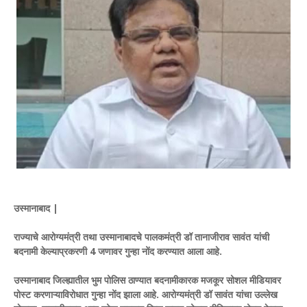
उस्मानाबाद |
राज्याचे आरोग्यमंत्री तथा उस्मानाबादचे पालकमंत्री डॉ तानाजीराव सावंत यांची
बदनामी केल्याप्रकरणी 4 जणावर गुन्हा नोंद करण्यात आला आहे.
उस्मानाबाद जिल्ह्यातील भुम पोलिस ठाण्यात बदनामीकारक मजकूर सोशल मीडियावर
पोस्ट करणाऱ्याविरोधात गुन्हा नोंद झाला आहे. आरोग्यमंत्री डॉ सावंत यांचा उल्लेख