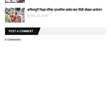
कपिलापुरी जिल्हा परिषद प्राथमिक शाळेत बाल दिंडी सोहळा आयोजन
July 25, 2026
POST A COMMENT
0 Comments