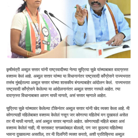
कृषीमंत्री अब्दुल सत्तार यांनी राष्ट्रवादीच्या नेत्या सुप्रिया सुळे यांच्याबाबत वादग्रस्त
वक्तव्य केलं आहे. अब्दुल सत्तार यांच्या या विधानानंतर राष्ट्रवादी काँग्रेसने राज्यभरात
तसंच मुंबईतल्या अब्दुल सत्तार यांच्या शासकीय बंगल्याबाहेर आंदोलन केलं. राज्यभरात
राष्ट्रवादी काँग्रेसने केलेल्या या आंदोलनानंतर अब्दुल सत्तार नरमले आहेत. त्या
वादग्रस्त विधानाबाबत आपण माफी मागतो, असं सत्तार म्हणाले आहेत.
सुप्रिया सुळे यांच्यावर केलेल्या टीकेनंतर अब्दुल सत्तार यांनी खेद व्यक्त केला आहे. मी
कोणत्याही महिलेबाबत वक्तव्य केलेलं नसून जर कोणत्या महिलेचं मन दुखावलं असेल
तर मी माफी मागतो, असं अब्दुल सत्तार म्हणाले आहेत. कोणत्याही महिले बाबत असं
वक्तव्य केलेलं नाही, मी सरसकट सगळ्यांबद्दल बोललो, पण जर कुठल्या महिलेच्या
भावना दुखावल्या असतील, तर मी दिलगिरी व्यक्त करतो, अशी प्रतिक्रिया अब्दुल