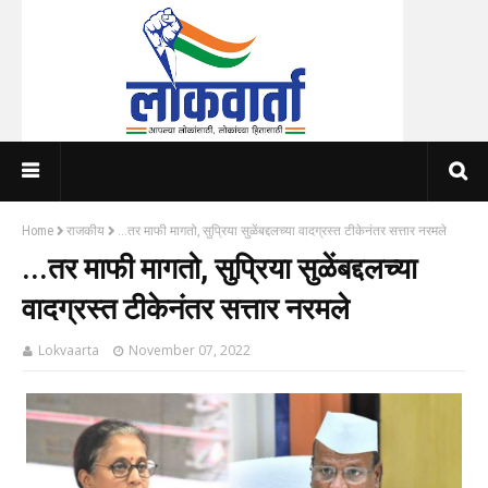
Home
राजकीय
...तर माफी मागतो, सुप्रिया सुळेंबद्दलच्या वादग्रस्त टीकेनंतर सत्तार नरमले
...तर माफी मागतो, सुप्रिया सुळेंबद्दलच्या
वादग्रस्त टीकेनंतर सत्तार नरमले
Lokvaarta
November 07, 2022