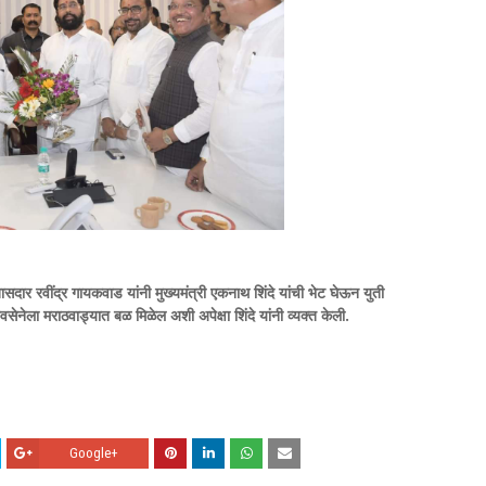
ार रवींद्र गायकवाड यांनी मुख्यमंत्री एकनाथ शिंदे यांची भेट घेऊन युती
िवसेनेला मराठवाड्यात बळ मिळेल अशी अपेक्षा शिंदे यांनी व्यक्त केली.
Google+