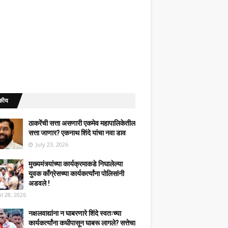
कीय
ठाकरेंची सत्ता असणारी एकमेव महापालिकेतील
सत्ता जाणार? एकनाथ शिंदे यांचा नवा डाव
July 23, 2026
मुख्यमंत्र्यांच्या कार्यक्रमाकडे निघालेल्या
युवक काँग्रेसच्या कार्यकर्त्यांना पोलिसांनी
अडवले !
il 28, 2026
नक्षलवाद्यांना न घाबरणारे शिंदे स्वतःच्या
कार्यकर्त्यांना कधीपासून घाबरू लागले? सत्तेचा