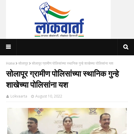
Home
सोलापूर
सोलापूर ग्रामीण पोलिसांच्या स्थानिक गुन्हे शाखेच्या पोलिसांना यश
सोलापूर ग्रामीण पोलिसांच्या स्थानिक गुन्हे
शाखेच्या पोलिसांना यश
Lokvaarta
August 10, 2022