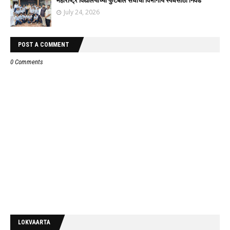
महाराष्ट्र विद्यालयाच्या फुटबॉल संघाची विभागीय स्पर्धेसाठी निवड
July 24, 2026
POST A COMMENT
0 Comments
LOKVAARTA