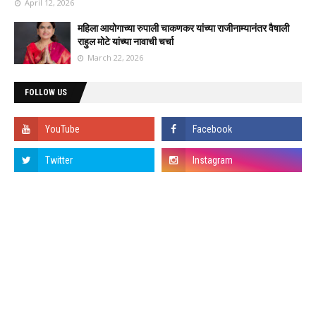
April 12, 2026
महिला आयोगाच्या रुपाली चाकणकर यांच्या राजीनाम्यानंतर वैषाली
राहुल मोटे यांच्या नावाची चर्चा
March 22, 2026
FOLLOW US