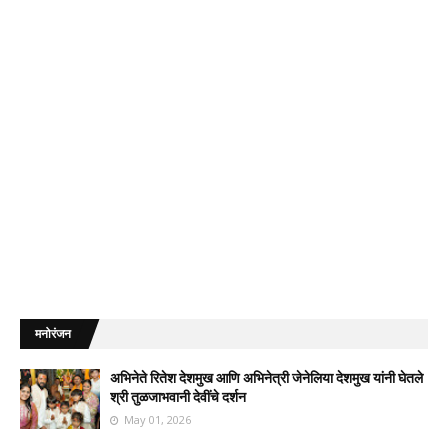
मनोरंजन
अभिनेते रितेश देशमुख आणि अभिनेत्री जेनेलिया देशमुख यांनी घेतले
श्री तुळजाभवानी देवींचे दर्शन
May 01, 2026