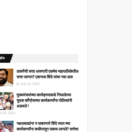
कीय
ठाकरेंची सत्ता असणारी एकमेव महापालिकेतील
सत्ता जाणार? एकनाथ शिंदे यांचा नवा डाव
July 23, 2026
मुख्यमंत्र्यांच्या कार्यक्रमाकडे निघालेल्या
युवक काँग्रेसच्या कार्यकर्त्यांना पोलिसांनी
अडवले !
il 28, 2026
नक्षलवाद्यांना न घाबरणारे शिंदे स्वतःच्या
कार्यकर्त्यांना कधीपासून घाबरू लागले? सत्तेचा