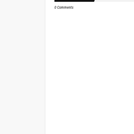
0 Comments