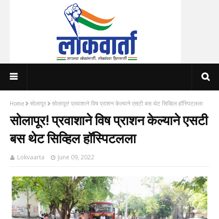
Home
सोलापूर
सोलापूर! प्रवाशाने विष प्राशन केल्याने एसटी बस थेट सिव्हिल हॉस्पिटलला
सोलापूर! प्रवाशाने विष प्राशन केल्याने एसटी
बस थेट सिव्हिल हॉस्पिटलला
Lokvaarta
June 09, 2022