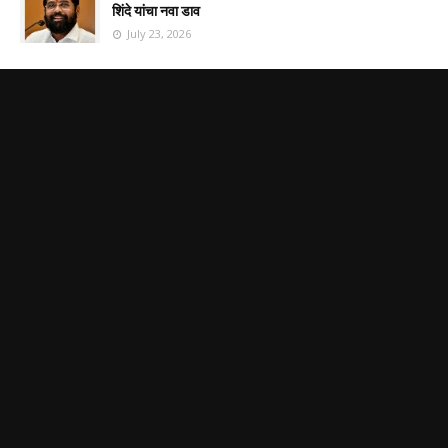
शिंदे यांचा नवा डाव
July 23, 2026