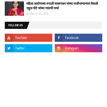
महिला आयोगाच्या रुपाली चाकणकर यांच्या राजीनाम्यानंतर वैषाली
राहुल मोटे यांच्या नावाची चर्चा
March 22, 2026
FOLLOW US