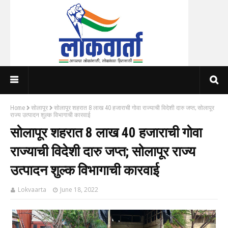
Home
सोलापूर
सोलापूर शहरात 8 लाख 40 हजाराची गोवा राज्याची विदेशी दारु जप्त; सोलापूर
राज्य उत्पादन शुल्क विभागाची कारवाई
सोलापूर शहरात 8 लाख 40 हजाराची गोवा
राज्याची विदेशी दारु जप्त; सोलापूर राज्य
उत्पादन शुल्क विभागाची कारवाई
Lokvaarta
June 18, 2022