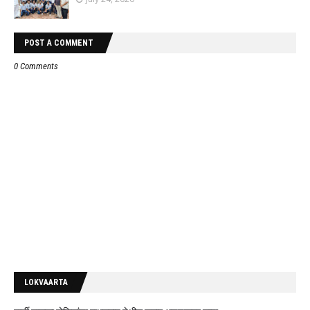
POST A COMMENT
0 Comments
LOKVAARTA