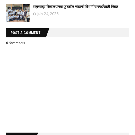
महाराष्ट्र विद्यालयाच्या फुटबॉल संघाची विभागीय स्पर्धेसाठी निवड
July 24, 2026
POST A COMMENT
0 Comments