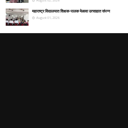
August 02, 2026
महाराष्ट्र विद्यालयात शिक्षक-पालक मेळावा उत्साहात संपन्न
August 01, 2026