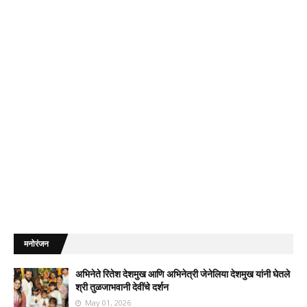
मनोरंजन
अभिनेते रितेश देशमुख आणि अभिनेत्री जेनेलिया देशमुख यांनी घेतले
श्री तुळजाभवानी देवींचे दर्शन
May 01, 2026