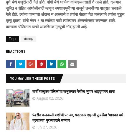
पुणे येथे मजुरीसाठी गेले होते. वांगी येथे धार्मिक कार्यक्रमासाठी ते आले होते. दरम्यान
सुमित व रोहित आंघोळीसाठी म्हणून स्मशानभूमीच्या बाजूने उजनीच्या पात्रात सकाळी
गेले होते. त्यांना पाण्याचा अंदाज न आल्याने व त्यांना पोहता येत नसल्याने त्यांचा बुडून
मृत्यु झाला. वांगी नंबर १ या त्यांच्या गावी त्यांच्यावर अंत्यसंस्कार करण्यात आले.
करमाळा पोलिसात याची आकस्मिक मृत्यूची नोंद झाली आहे.
Tags
सोलापूर
REACTIONS
YOU MAY LIKE THESE POSTS
बार्शी तालुका पोलिसांचा बाभुळगाव येथील जुगार अड्ड्यावर छापा
August 02, 2026
पंढरीत फडकली बार्शीची पताका, पत्रकार शहाजी फुरडेंचा 'भागवत धर्म
प्रसारक' पुरस्काराने सन्मान
July 27, 2026