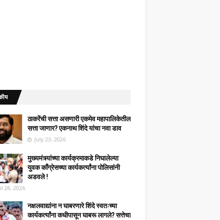
कीय
ठाकरेंची सत्ता असणारी एकमेव महापालिकेतील
सत्ता जाणार? एकनाथ शिंदे यांचा नवा डाव
July 23, 2026
मुख्यमंत्र्यांच्या कार्यक्रमाकडे निघालेल्या
युवक काँग्रेसच्या कार्यकर्त्यांना पोलिसांनी
अडवले !
il 28, 2026
नक्षलवाद्यांना न घाबरणारे शिंदे स्वतःच्या
कार्यकर्त्यांना कधीपासून घाबरू लागले? सत्तेचा