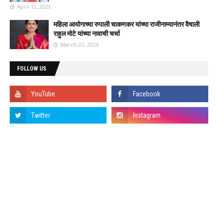
April 12, 2026
महिला आयोगाच्या रुपाली चाकणकर यांच्या राजीनाम्यानंतर वैषाली
राहुल मोटे यांच्या नावाची चर्चा
March 22, 2026
FOLLOW US