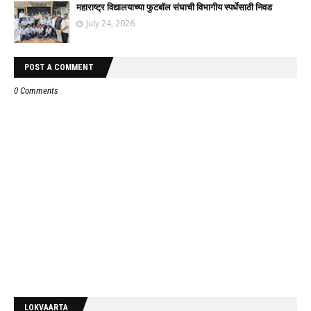
महाराष्ट्र विद्यालयाच्या फुटबॉल संघाची विभागीय स्पर्धेसाठी निवड
July 24, 2026
POST A COMMENT
0 Comments
LOKVAARTA