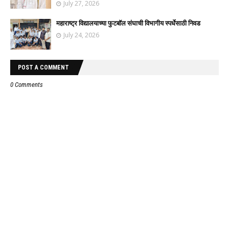
July 27, 2026
महाराष्ट्र विद्यालयाच्या फुटबॉल संघाची विभागीय स्पर्धेसाठी निवड
July 24, 2026
POST A COMMENT
0 Comments