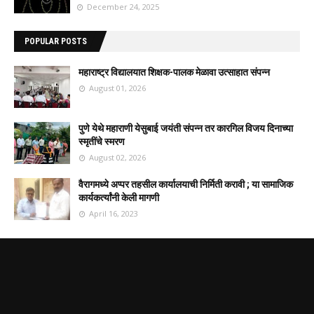
December 24, 2025
POPULAR POSTS
महाराष्ट्र विद्यालयात शिक्षक-पालक मेळावा उत्साहात संपन्न
August 01, 2026
पुणे येथे महाराणी येसुबाई जयंती संपन्न तर कारगिल विजय दिनाच्या
स्मृतींचे स्मरण
August 02, 2026
वैरागमध्ये अप्पर तहसील कार्यालयाची निर्मिती करावी ; या सामाजिक
कार्यकर्त्यांनी केली मागणी
April 16, 2023