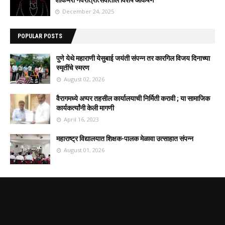
December 24, 2025
POPULAR POSTS
पुणे येथे महाराणी येसुबाई जयंती संपन्न तर कारगिल विजय दिनाच्या
स्मृतींचे स्मरण
August 02, 2026
वैरागमध्ये अप्पर तहसील कार्यालयाची निर्मिती करावी ; या सामाजिक
कार्यकर्त्यांनी केली मागणी
April 16, 2023
महाराष्ट्र विद्यालयात शिक्षक-पालक मेळावा उत्साहात संपन्न
August 01, 2026