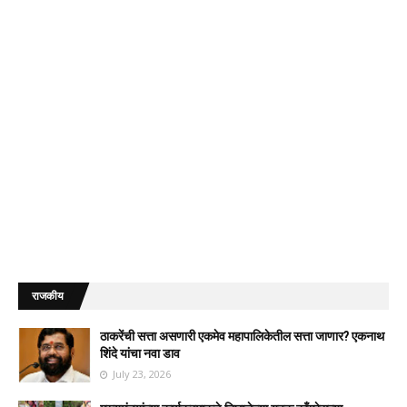
राजकीय
ठाकरेंची सत्ता असणारी एकमेव महापालिकेतील सत्ता जाणार? एकनाथ
शिंदे यांचा नवा डाव
July 23, 2026