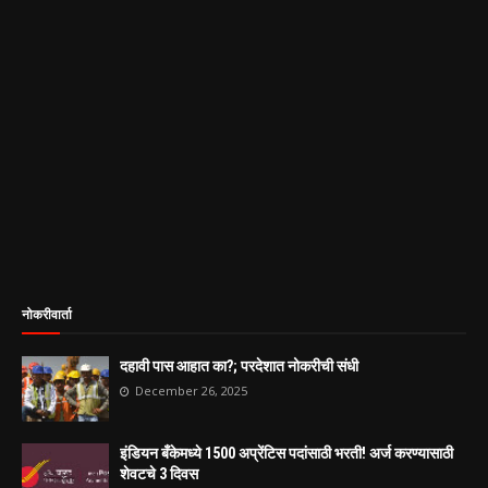
नोकरीवार्ता
दहावी पास आहात का?; परदेशात नोकरीची संधी
December 26, 2025
इंडियन बँकेमध्ये 1500 अप्रेंटिस पदांसाठी भरती! अर्ज करण्यासाठी
शेवटचे 3 दिवस