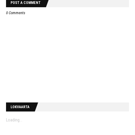
POST A COMMENT
0 Comments
LOKVAARTA
Loading...