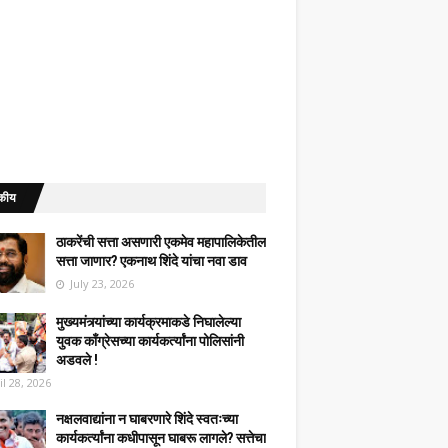
कीय
ठाकरेंची सत्ता असणारी एकमेव महापालिकेतील
सत्ता जाणार? एकनाथ शिंदे यांचा नवा डाव
July 23, 2026
मुख्यमंत्र्यांच्या कार्यक्रमाकडे निघालेल्या
युवक काँग्रेसच्या कार्यकर्त्यांना पोलिसांनी
अडवले !
il 28, 2026
नक्षलवाद्यांना न घाबरणारे शिंदे स्वतःच्या
कार्यकर्त्यांना कधीपासून घाबरू लागले? सत्तेचा