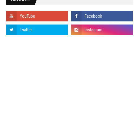
FOLLOW US