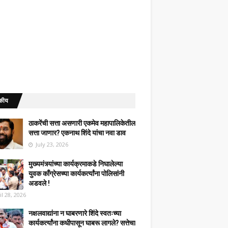
कीय
ठाकरेंची सत्ता असणारी एकमेव महापालिकेतील
सत्ता जाणार? एकनाथ शिंदे यांचा नवा डाव
July 23, 2026
मुख्यमंत्र्यांच्या कार्यक्रमाकडे निघालेल्या
युवक काँग्रेसच्या कार्यकर्त्यांना पोलिसांनी
अडवले !
il 28, 2026
नक्षलवाद्यांना न घाबरणारे शिंदे स्वतःच्या
कार्यकर्त्यांना कधीपासून घाबरू लागले? सत्तेचा