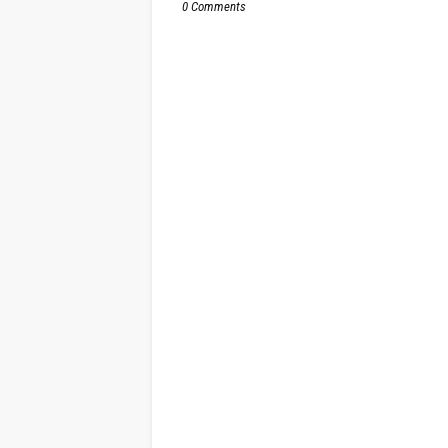
0 Comments