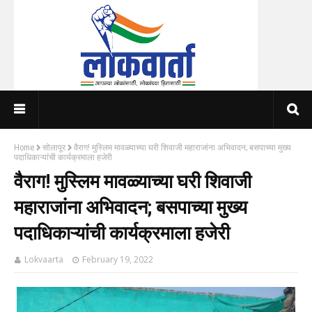
Home
सोलापूर
वैराग! मुस्लिम मावळ्याच्या घरी शिवाजी महाराजांना अभिवादन; बसपाच्या मुख्य
पदाधिकाऱ्यांची कार्यक्रमाला हजेरी
वैराग! मुस्लिम मावळ्याच्या घरी शिवाजी
महाराजांना अभिवादन; बसपाच्या मुख्य
पदाधिकाऱ्यांची कार्यक्रमाला हजेरी
Lokvaarta
February 19, 2022