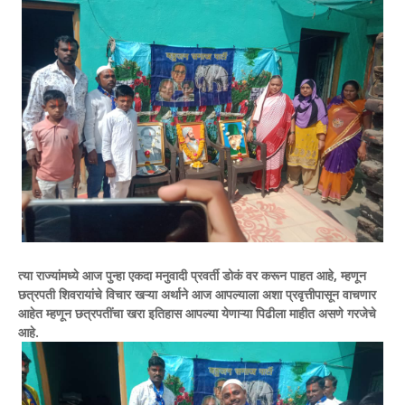
त्या राज्यांमध्ये आज पुन्हा एकदा मनुवादी प्रवर्ती डोकं वर करून पाहत आहे, म्हणून
छत्रपती शिवरायांचे विचार खऱ्या अर्थाने आज आपल्याला अशा प्रवृत्तीपासून वाचणार
आहेत म्हणून छत्रपतींचा खरा इतिहास आपल्या येणाऱ्या पिढीला माहीत असणे गरजेचे
आहे.