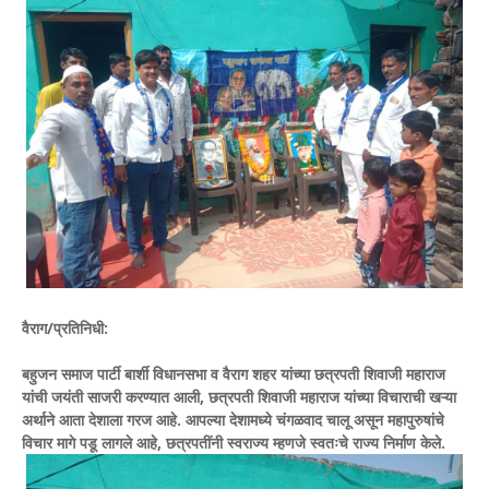
वैराग/प्रतिनिधी:
बहुजन समाज पार्टी बार्शी विधानसभा व वैराग शहर यांच्या छत्रपती शिवाजी महाराज
यांची जयंती साजरी करण्यात आली, छत्रपती शिवाजी महाराज यांच्या विचाराची खऱ्या
अर्थाने आता देशाला गरज आहे. आपल्या देशामध्ये चंगळवाद चालू असून महापुरुषांचे
विचार मागे पडू लागले आहे, छत्रपतींनी स्वराज्य म्हणजे स्वतःचे राज्य निर्माण केले.