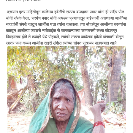
दरम्यान इतर माहितीतून काळेगाव हवेलीचे सरपंच बाळकृष्ण पवार यांना ही संदीप पोळ
यांनी संपर्क केला, सरपंच पवार यांनी आपल्या प्रयत्नातून बाहेरगावी असणाऱ्या आजींच्या
नातवांची संपर्क काढून आजींचा पत्ता त्यांना कळवला. त्या संपर्कातून आजीच्या घरच्यांना
कळवून आजींच्या जवळचे नातेवाईक जे कारखान्याच्या कामावरती सध्या कोल्हापूर
जिल्ह्यातच होते ते तळंदगे येथे पोहचले, त्यांची सरपंच काळेगाव हवेली यांच्याशी बोलून
खातर जमा करून आजींना रात्री उशिरा त्यांच्या सोबत सुखरूप पाठवण्यात आले.