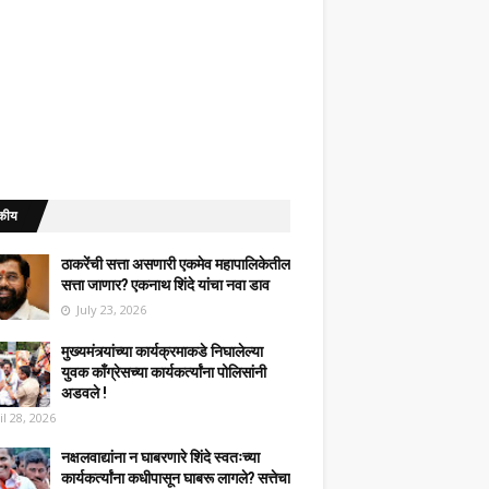
कीय
ठाकरेंची सत्ता असणारी एकमेव महापालिकेतील
सत्ता जाणार? एकनाथ शिंदे यांचा नवा डाव
July 23, 2026
मुख्यमंत्र्यांच्या कार्यक्रमाकडे निघालेल्या
युवक काँग्रेसच्या कार्यकर्त्यांना पोलिसांनी
अडवले !
il 28, 2026
नक्षलवाद्यांना न घाबरणारे शिंदे स्वतःच्या
कार्यकर्त्यांना कधीपासून घाबरू लागले? सत्तेचा