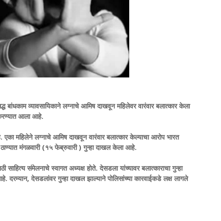
्ध बांधकाम व्यावसायिकाने लग्नाचे आमिष दाखवून महिलेवर वारंवार बलात्कार केला
 करण्यात आला आहे.
. एका महिलेने लग्नाचे आमिष दाखवून वारंवार बलात्कार केल्याचा आरोप भारत
ाण्यात मंगळवारी (१५ फेब्रुवारी ) गुन्हा दाखल केला आहे.
साहित्य संमेलनाचे स्वागत अध्यक्ष होते. देसडला यांच्यावर बलात्काराचा गुन्हा
. दरम्यान, देसडलांवर गुन्हा दाखल झाल्याने पोलिसांच्या कारवाईकडे लक्ष लागले