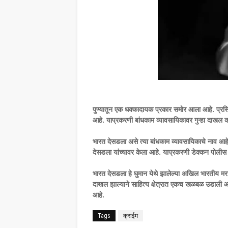
पुण्यातून एक धक्कादायक प्रकार समोर आला आहे. प्रसिद
आहे. याप्रकरणी बांधकाम व्यावसायिकावर गुन्हा दाखल
भारत देसडला असे त्या बांधकाम व्यावसायिकाचे नाव आहे
देसडला यांच्यावर केला आहे. याप्रकरणी डेक्कन पोलीस ठ
भारत देसडला हे घुमान येथे झालेल्या अखिल भारतीय मराठी 
दाखल झाल्याने साहित्य क्षेत्रात एकच खळबळ उडाली आहे
आहे.
Tags
क्राईम