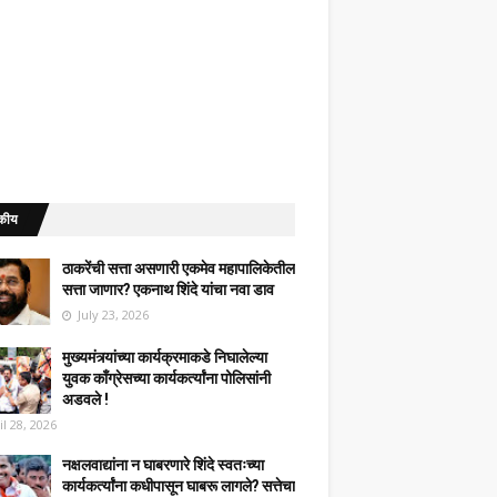
कीय
ठाकरेंची सत्ता असणारी एकमेव महापालिकेतील
सत्ता जाणार? एकनाथ शिंदे यांचा नवा डाव
July 23, 2026
मुख्यमंत्र्यांच्या कार्यक्रमाकडे निघालेल्या
युवक काँग्रेसच्या कार्यकर्त्यांना पोलिसांनी
अडवले !
il 28, 2026
नक्षलवाद्यांना न घाबरणारे शिंदे स्वतःच्या
कार्यकर्त्यांना कधीपासून घाबरू लागले? सत्तेचा